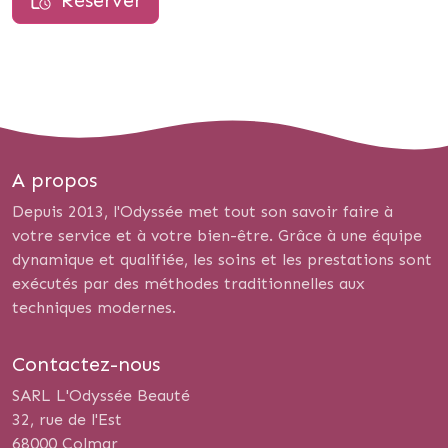
Réserver
A propos
Depuis 2013, l'Odyssée met tout son savoir faire à
votre service et à votre bien-être. Grâce à une équipe
dynamique et qualifiée, les soins et les prestations sont
exécutés par des méthodes traditionnelles aux
techniques modernes.
Contactez-nous
SARL L'Odyssée Beauté
32, rue de l'Est
68000 Colmar