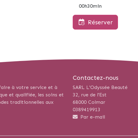
00h30min
Réserver
Contactez-nous
aire à votre service et à
SARL L'Odyssée Beauté
e et qualifiée, les soins et
32, rue de l'Est
des traditionnelles aux
68000 Colmar
0389419913
Par e-mail