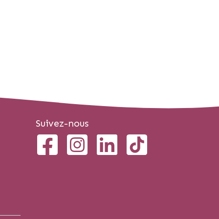
Suivez-nous