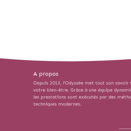
A propos
Depuis 2013, l'Odyssée met tout son savoir f
votre bien-être. Grâce à une équipe dynamiqu
les prestations sont exécutés par des métho
techniques modernes.