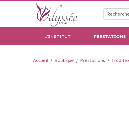
L'INSTITUT
PRESTATIONS
Accueil
Boutique
Prestations
Traditio