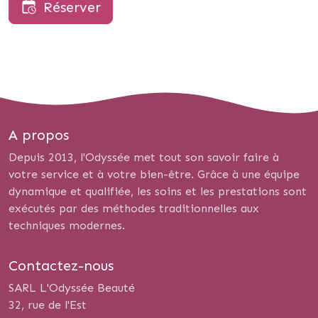
Réserver
A propos
Depuis 2013, l'Odyssée met tout son savoir faire à
votre service et à votre bien-être. Grâce à une équipe
dynamique et qualifiée, les soins et les prestations sont
exécutés par des méthodes traditionnelles aux
techniques modernes.
Contactez-nous
SARL L'Odyssée Beauté
32, rue de l'Est