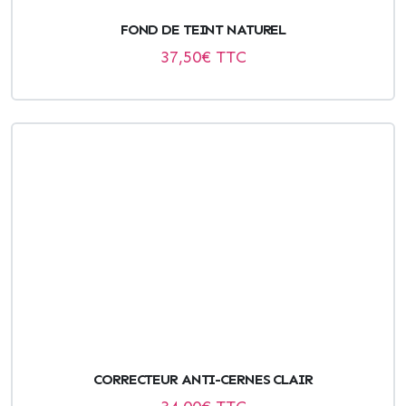
FOND DE TEINT NATUREL
37,50
€ TTC
CORRECTEUR ANTI-CERNES CLAIR