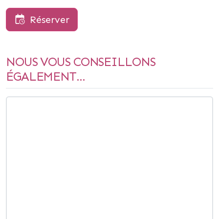
Réserver
NOUS VOUS CONSEILLONS
ÉGALEMENT...