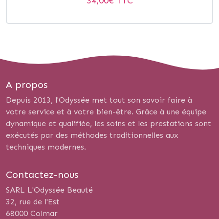
34,00
€ TTC
A propos
Depuis 2013, l'Odyssée met tout son savoir faire à
votre service et à votre bien-être. Grâce à une équipe
dynamique et qualifiée, les soins et les prestations sont
exécutés par des méthodes traditionnelles aux
techniques modernes.
Contactez-nous
SARL L'Odyssée Beauté
32, rue de l'Est
68000 Colmar