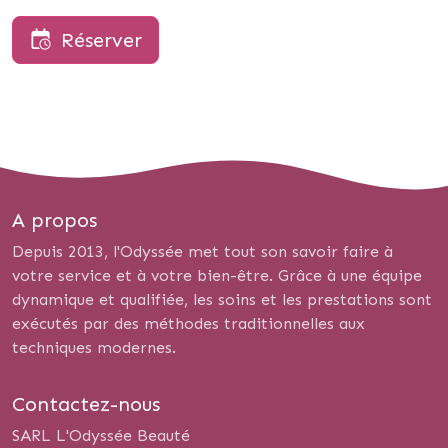
Réserver
A propos
Depuis 2013, l'Odyssée met tout son savoir faire à
votre service et à votre bien-être. Grâce à une équipe
dynamique et qualifiée, les soins et les prestations sont
exécutés par des méthodes traditionnelles aux
techniques modernes.
Contactez-nous
SARL L'Odyssée Beauté