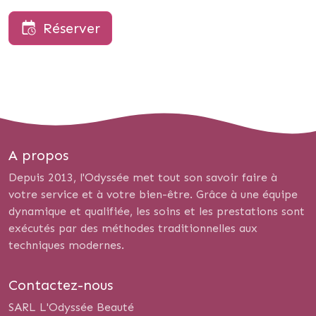
Réserver
A propos
Depuis 2013, l'Odyssée met tout son savoir faire à
votre service et à votre bien-être. Grâce à une équipe
dynamique et qualifiée, les soins et les prestations sont
exécutés par des méthodes traditionnelles aux
techniques modernes.
Contactez-nous
SARL L'Odyssée Beauté