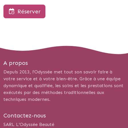
Réserver
A propos
Depuis 2013, l'Odyssée met tout son savoir faire à
votre service et à votre bien-être. Grâce à une équipe
dynamique et qualifiée, les soins et les prestations sont
exécutés par des méthodes traditionnelles aux
techniques modernes.
Contactez-nous
SARL L'Odyssée Beauté