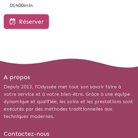
01h00min
Réserver
A propos
Depuis 2013, l'Odyssée met tout son savoir faire à
votre service et à votre bien-être. Grâce à une équipe
dynamique et qualifiée, les soins et les prestations sont
exécutés par des méthodes traditionnelles aux
techniques modernes.
Contactez-nous