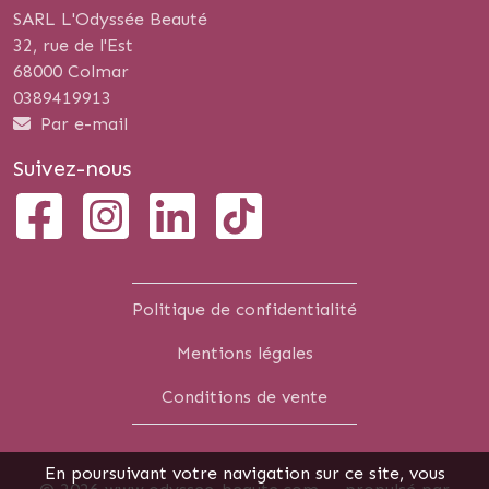
SARL L'Odyssée Beauté
32, rue de l'Est
68000 Colmar
0389419913
Par e-mail
Suivez-nous
Politique de confidentialité
Mentions légales
Conditions de vente
En poursuivant votre navigation sur ce site, vous