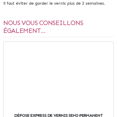
il faut éviter de garder le vernis plus de 3 semaines.
NOUS VOUS CONSEILLONS
ÉGALEMENT...
DÉPOSE EXPRESS DE VERNIS SEMI-PERMANENT