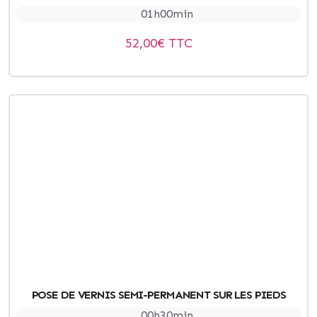
01h00min
52,00
€ TTC
POSE DE VERNIS SEMI-PERMANENT SUR LES PIEDS
00h30min