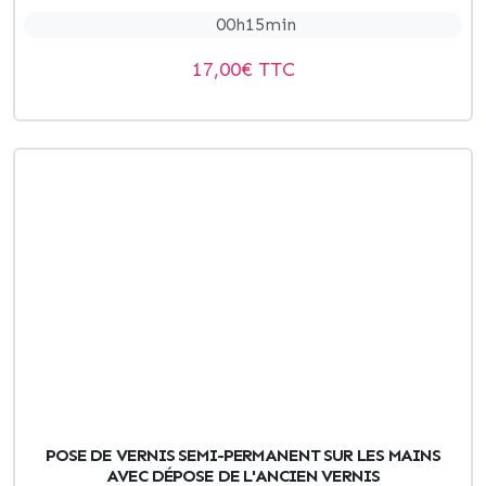
00h15min
17,00
€ TTC
POSE DE VERNIS SEMI-PERMANENT SUR LES MAINS
AVEC DÉPOSE DE L'ANCIEN VERNIS