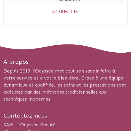
37,00
€ TTC
A propos
Depuis 2013, l'Odyssée met tout son savoir faire à
votre service et à votre bien-être. Grâce à une équipe
dynamique et qualifiée, les soins et les prestations sont
exécutés par des méthodes traditionnelles aux
techniques modernes.
Contactez-nous
SARL L'Odyssée Beauté