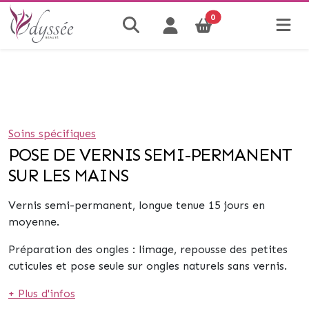
0
Soins spécifiques
POSE DE VERNIS SEMI-PERMANENT
SUR LES MAINS
Vernis semi-permanent, longue tenue 15 jours en
moyenne.
Préparation des ongles : limage, repousse des petites
cuticules et
pose seule sur ongles naturels sans vernis.
+ Plus d'infos