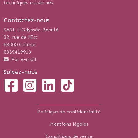
techniques modernes.
Contactez-nous
SARL L'Odyssée Beauté
32, rue de l'Est
68000 Colmar
0389419913
Par e-mail
Suivez-nous
Politique de confidentialité
Mentions légales
Conditions de vente