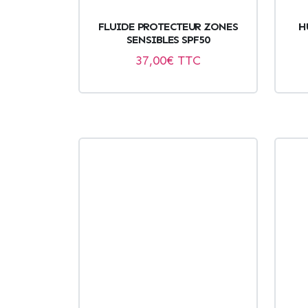
FLUIDE PROTECTEUR ZONES
H
SENSIBLES SPF50
37,00
€ TTC