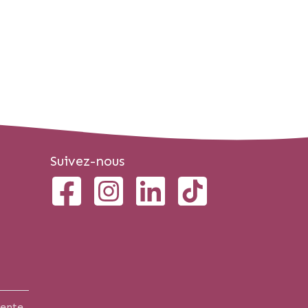
Suivez-nous
vente