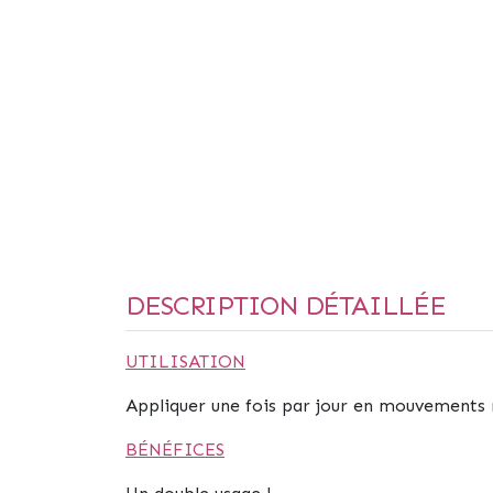
DESCRIPTION DÉTAILLÉE
UTILISATION
Appliquer une fois par jour en mouvements re
BÉNÉFICES