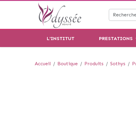
L'INSTITUT
PRESTATIONS
Accueil
Boutique
Produits
Sothys
P