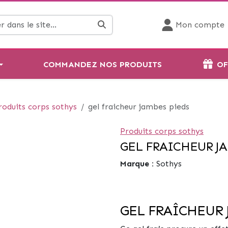
Mon compte
COMMANDEZ NOS PRODUITS
OF
roduits corps sothys
gel fraicheur jambes pieds
Produits corps sothys
GEL FRAICHEUR J
Marque :
Sothys
GEL FRAÎCHEUR 