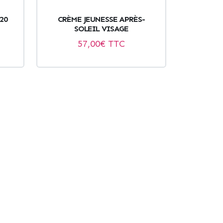
20
CRÈME JEUNESSE APRÈS-
SOLEIL VISAGE
57,00
€ TTC