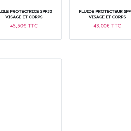
UILE PROTECTRICE SPF30
FLUIDE PROTECTEUR SPF
VISAGE ET CORPS
VISAGE ET CORPS
45,50
€ TTC
43,00
€ TTC