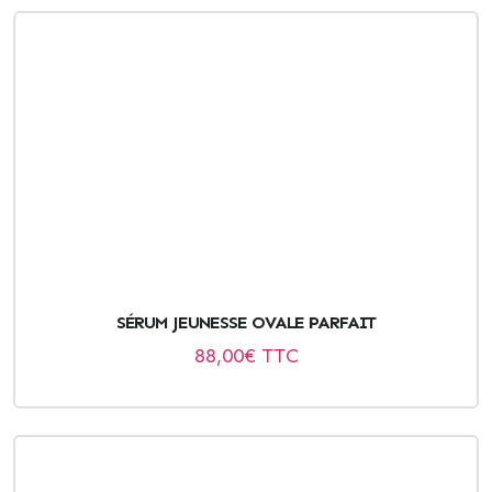
SÉRUM JEUNESSE OVALE PARFAIT
88,00
€ TTC