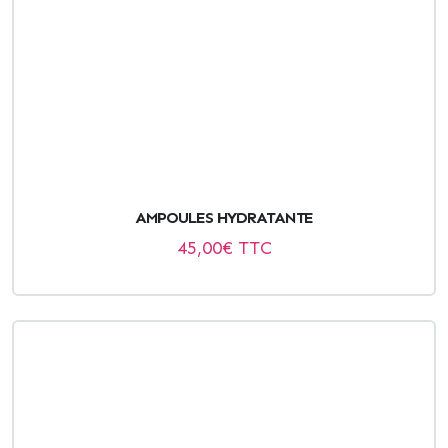
AMPOULES HYDRATANTE
45,00
€ TTC