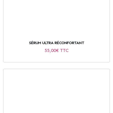
SÉRUM ULTRA RÉCONFORTANT
55,00
€ TTC