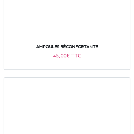
AMPOULES RÉCONFORTANTE
45,00
€ TTC