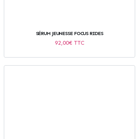
SÉRUM JEUNESSE FOCUS RIDES
92,00
€ TTC