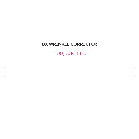
BX WRINKLE CORRECTOR
100,00
€ TTC