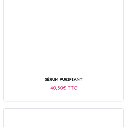
SÉRUM PURIFIANT
40,50
€ TTC