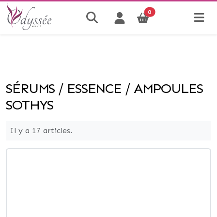
0
SÉRUMS / ESSENCE / AMPOULES
SOTHYS
Il y a 17 articles.