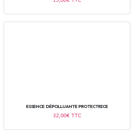
15,00
€ TTC
ESSENCE DÉPOLLUANTE PROTECTRICE
32,00
€ TTC