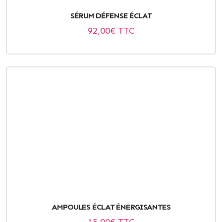
SÉRUM DÉFENSE ÉCLAT
92,00
€ TTC
AMPOULES ÉCLAT ÉNERGISANTES