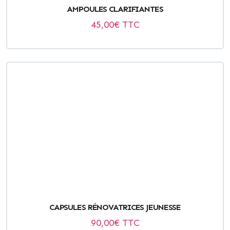
AMPOULES CLARIFIANTES
45,00
€ TTC
CAPSULES RÉNOVATRICES JEUNESSE
90,00
€ TTC