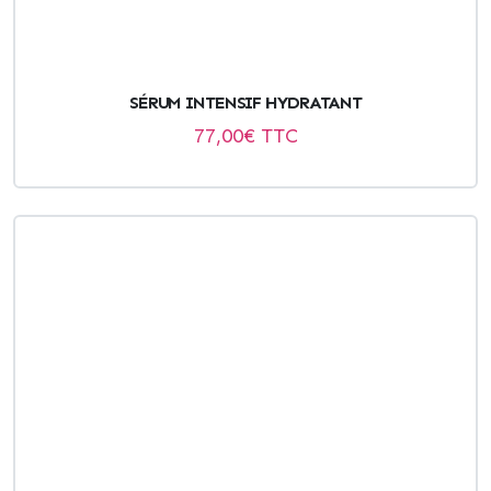
SÉRUM INTENSIF HYDRATANT
77,00
€ TTC