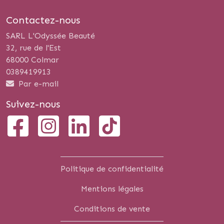
Contactez-nous
SARL L'Odyssée Beauté
32, rue de l'Est
68000 Colmar
0389419913
Par e-mail
Suivez-nous
Politique de confidentialité
Mentions légales
Conditions de vente