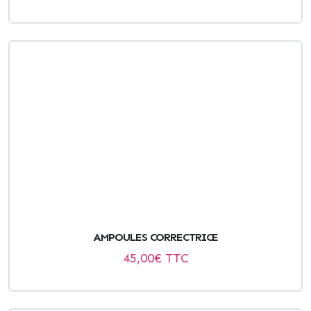
AMPOULES CORRECTRICE
45,00
€ TTC