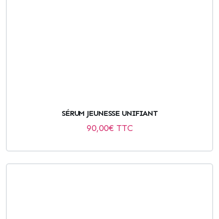
SÉRUM JEUNESSE UNIFIANT
90,00
€ TTC