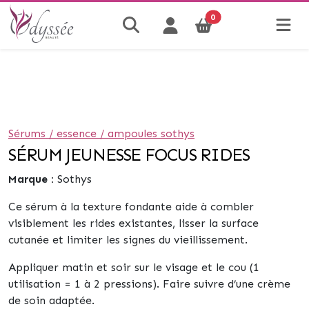
0
Sérums / essence / ampoules sothys
SÉRUM JEUNESSE FOCUS RIDES
Marque :
Sothys
Ce sérum à la texture fondante aide à combler
visiblement les rides existantes, lisser la surface
cutanée et limiter les signes du vieillissement.
Appliquer matin et soir sur le visage et le cou (1
utilisation = 1 à 2 pressions). Faire suivre d’une crème
de soin adaptée.