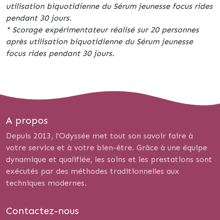
utilisation biquotidienne du Sérum jeunesse focus rides
pendant 30 jours.
* Scorage expérimentateur réalisé sur 20 personnes
après utilisation biquotidienne du Sérum jeunesse
focus rides pendant 30 jours.
A propos
Depuis 2013, l'Odyssée met tout son savoir faire à
votre service et à votre bien-être. Grâce à une équipe
dynamique et qualifiée, les soins et les prestations sont
exécutés par des méthodes traditionnelles aux
techniques modernes.
Contactez-nous