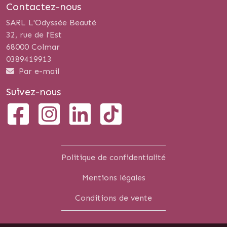
Contactez-nous
SARL L'Odyssée Beauté
32, rue de l'Est
68000 Colmar
0389419913
Par e-mail
Suivez-nous
Politique de confidentialité
Mentions légales
Conditions de vente