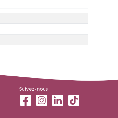
Suivez-nous