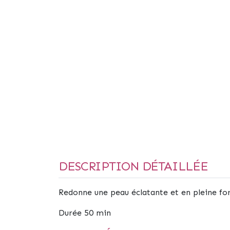
DESCRIPTION DÉTAILLÉE
Redonne une peau éclatante et en pleine fo
Durée 50 min