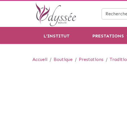
L'INSTITUT
PRESTATIONS
Accueil
Boutique
Prestations
Traditio