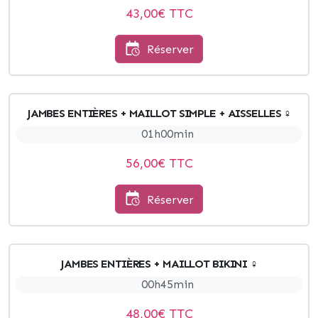
43,00
€ TTC
Réserver
JAMBES ENTIÈRES + MAILLOT SIMPLE + AISSELLES ♀
01h00min
56,00
€ TTC
Réserver
JAMBES ENTIÈRES + MAILLOT BIKINI ♀
00h45min
48,00
€ TTC