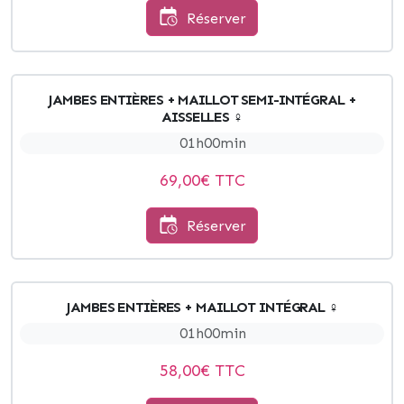
Réserver
JAMBES ENTIÈRES + MAILLOT SEMI-INTÉGRAL +
AISSELLES ♀
01h00min
69,00
€ TTC
Réserver
JAMBES ENTIÈRES + MAILLOT INTÉGRAL ♀
01h00min
58,00
€ TTC