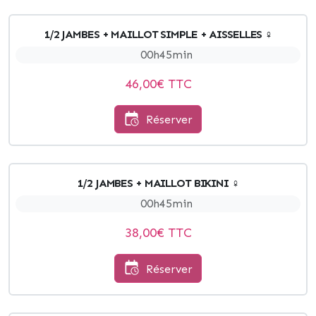
1/2 JAMBES + MAILLOT SIMPLE + AISSELLES ♀
00h45min
46,00
€ TTC
Réserver
1/2 JAMBES + MAILLOT BIKINI ♀
00h45min
38,00
€ TTC
Réserver