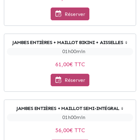
Réserver
JAMBES ENTIÈRES + MAILLOT BIKINI + AISSELLES ♀
01h00min
61,00
€ TTC
Réserver
JAMBES ENTIÈRES + MAILLOT SEMI-INTÉGRAL ♀
01h00min
56,00
€ TTC