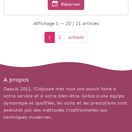
Réserver
Affichage 1 — 20 / 21 articles
1
2
suivant
A propos
Depuis 2013, l'Odyssée met tout son savoir faire à
votre service et à votre bien-être. Grâce à une équipe
dynamique et qualifiée, les soins et les prestations sont
exécutés par des méthodes traditionnelles aux
techniques modernes.