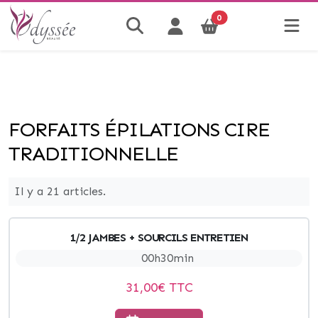
0
FORFAITS ÉPILATIONS CIRE
TRADITIONNELLE
Il y a 21 articles.
1/2 JAMBES + SOURCILS ENTRETIEN
00h30min
31,00
€ TTC