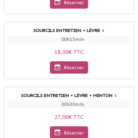
Réserver
SOURCILS ENTRETIEN + LÈVRE ♀
00h15min
18,00
€ TTC
Réserver
SOURCILS ENTRETIEN + LÈVRE + MENTON ♀
00h30min
27,00
€ TTC
Réserver