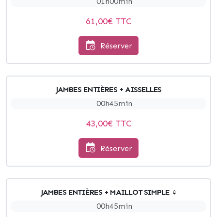
01h00min
61,00
€ TTC
Réserver
JAMBES ENTIÈRES + AISSELLES
00h45min
43,00
€ TTC
Réserver
JAMBES ENTIÈRES + MAILLOT SIMPLE ♀
00h45min