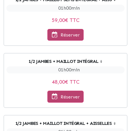
01h00min
59,00
€ TTC
Réserver
1/2 JAMBES + MAILLOT INTÉGRAL ♀
01h00min
48,00
€ TTC
Réserver
1/2 JAMBES + MAILLOT INTÉGRAL + AISSELLES ♀