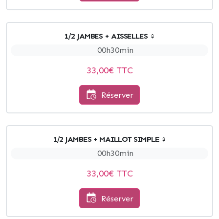
1/2 JAMBES + AISSELLES ♀
00h30min
33,00
€ TTC
Réserver
1/2 JAMBES + MAILLOT SIMPLE ♀
00h30min
33,00
€ TTC
Réserver