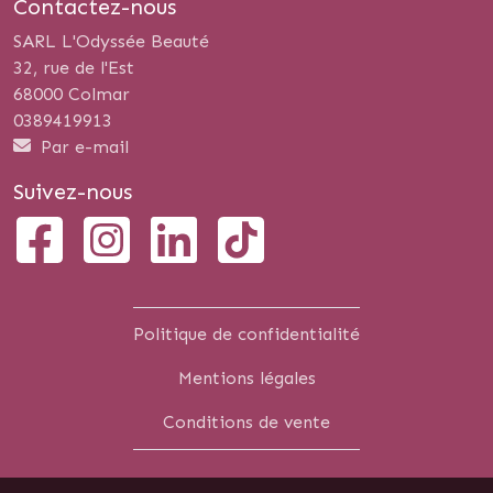
Contactez-nous
SARL L'Odyssée Beauté
32, rue de l'Est
68000 Colmar
0389419913
Par e-mail
Suivez-nous
Politique de confidentialité
Mentions légales
Conditions de vente