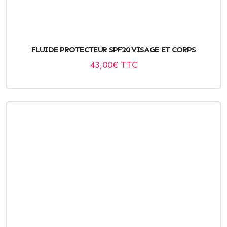
FLUIDE PROTECTEUR SPF20 VISAGE ET CORPS
43,00
€ TTC