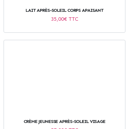
LAIT APRÈS-SOLEIL CORPS APAISANT
35,00
€ TTC
CRÈME JEUNESSE APRÈS-SOLEIL VISAGE