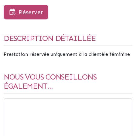
Réserver
DESCRIPTION DÉTAILLÉE
Prestation réservée uniquement à la clientèle féminine
NOUS VOUS CONSEILLONS
ÉGALEMENT...