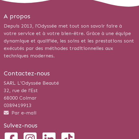
A propos
Depuis 2013, l'Odyssée met tout son savoir faire à
votre service et à votre bien-être. Grâce à une équipe
dynamique et qualifiée, les soins et les prestations sont
exécutés par des méthodes traditionnelles aux
techniques modernes.
Contactez-nous
SARL L'Odyssée Beauté
32, rue de l'Est
68000 Colmar
0389419913
Par e-mail
Suivez-nous