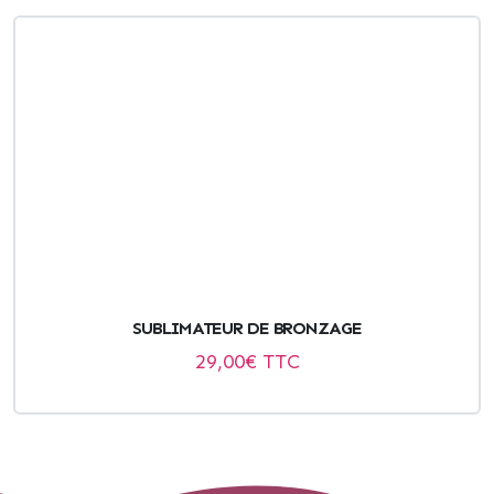
SUBLIMATEUR DE BRONZAGE
29,00
€ TTC