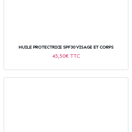
HUILE PROTECTRICE SPF30 VISAGE ET CORPS
45,50
€ TTC