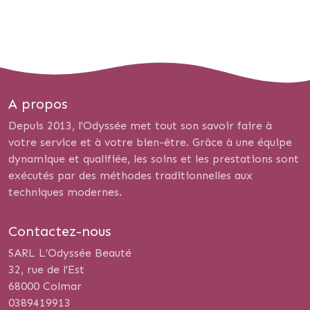
A propos
Depuis 2013, l'Odyssée met tout son savoir faire à
votre service et à votre bien-être. Grâce à une équipe
dynamique et qualifiée, les soins et les prestations sont
exécutés par des méthodes traditionnelles aux
techniques modernes.
Contactez-nous
SARL L'Odyssée Beauté
32, rue de l'Est
68000 Colmar
0389419913