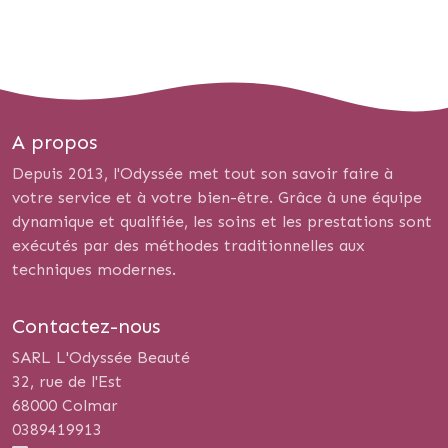
A propos
Depuis 2013, l'Odyssée met tout son savoir faire à
votre service et à votre bien-être. Grâce à une équipe
dynamique et qualifiée, les soins et les prestations sont
exécutés par des méthodes traditionnelles aux
techniques modernes.
Contactez-nous
SARL L'Odyssée Beauté
32, rue de l'Est
68000 Colmar
0389419913