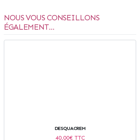
NOUS VOUS CONSEILLONS
ÉGALEMENT...
DESQUACREM
40,00
€ TTC