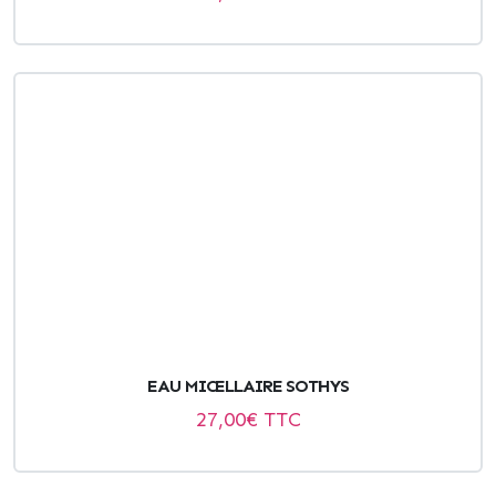
EAU MICELLAIRE SOTHYS
27,00
€ TTC