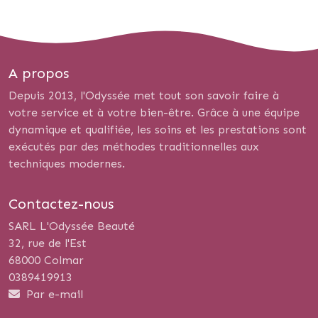
A propos
Depuis 2013, l'Odyssée met tout son savoir faire à
votre service et à votre bien-être. Grâce à une équipe
dynamique et qualifiée, les soins et les prestations sont
exécutés par des méthodes traditionnelles aux
techniques modernes.
Contactez-nous
SARL L'Odyssée Beauté
32, rue de l'Est
68000 Colmar
0389419913
Par e-mail